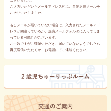
ございました。
ご入力いただいたメールアドレス宛に、自動返信メールを
お送りいたしました。
もしメールが届いていない場合は、入力されたメールアド
レスが間違っているか、迷惑メールフォルダに入ってしま
っている可能性がございます。
お手数ですがご確認いただき、届いていないようでしたら
再度送信いただくか、お電話にてご連絡ください。