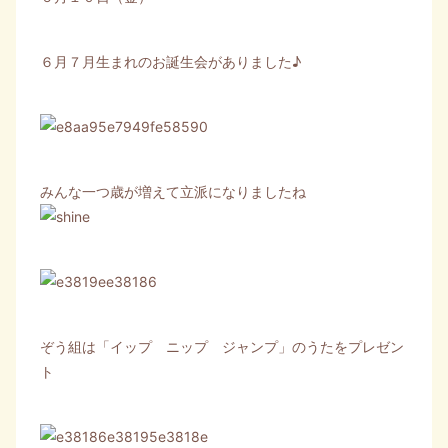
６月７月生まれのお誕生会がありました♪
みんな一つ歳が増えて立派になりましたね
ぞう組は「イップ ニップ ジャンプ」のうたをプレゼン
ト