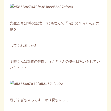
先生たちは“時の記念日”にちなんで「時計の３時くん」の
劇を
してくれました♪
３時くんは動物の仲間とうさぎさんの誕生日祝いをしてい
たら・・・
遊びすぎちゃってすっかり寝ちゃって、