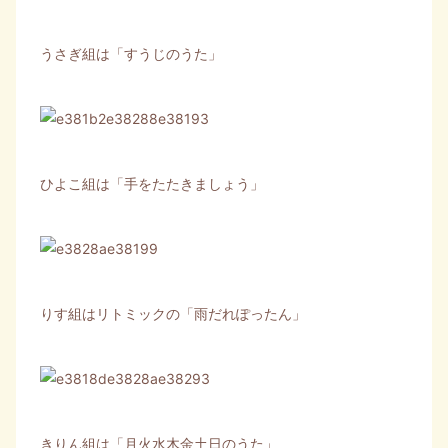
うさぎ組は「すうじのうた」
ひよこ組は「手をたたきましょう」
りす組はリトミックの「雨だれぽったん」
きりん組は「月火水木金土日のうた」