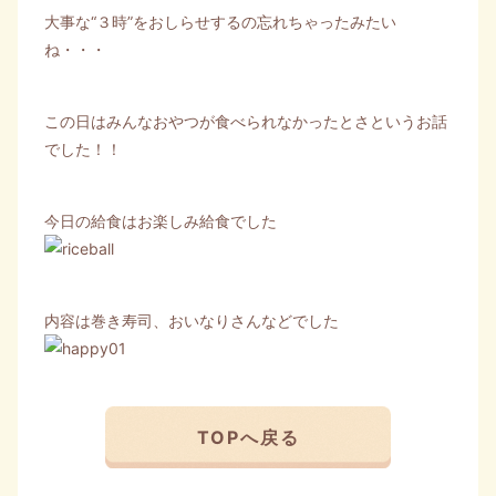
大事な“３時”をおしらせするの忘れちゃったみたい
ね・・・
この日はみんなおやつが食べられなかったとさというお話
でした！！
今日の給食はお楽しみ給食でした
内容は巻き寿司、おいなりさんなどでした
TOPへ戻る