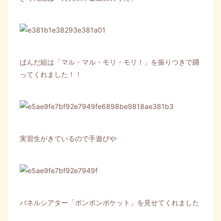
ぱんだ組は「マル・マル・モリ・モリ！」を振りつきで踊
ってくれました！！
実習生がきているので手遊びや
パネルシアター「ポンポンポケット」を見せてくれました