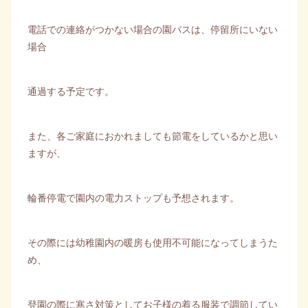
電話での連絡がつかない場合の園バスは、停留所にいない
場合
通過する予定です。
また、各ご家庭におかれましても節電をしているかと思い
ますが、
輪番停電で園内の電力ストップも予想されます。
その際には幼稚園内の暖房も使用不可能になってしまうた
め、
登園の際に寒さ対策としてお子様の着る服装で調節してい