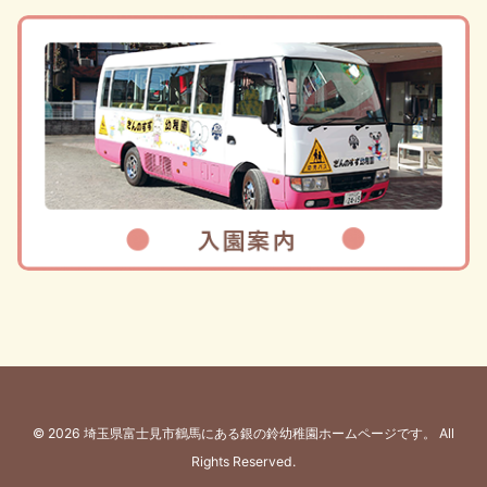
© 2026 埼玉県富士見市鶴馬にある銀の鈴幼稚園ホームページです。 All
Rights Reserved.