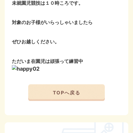
未就園児競技は１０時ころです。
対象のお子様がいらっしゃいましたら
ぜひお越しください。
ただいま在園児は頑張って練習中
TOPへ戻る