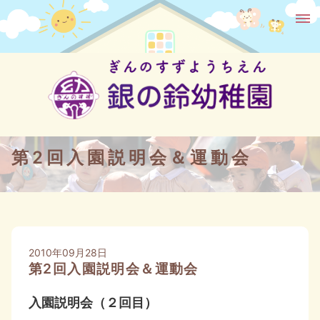
第2回入園説明会＆運動会
2010年09月28日
第2回入園説明会＆運動会
入園説明会（２回目）